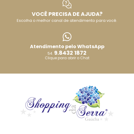
VOCÊ PRECISA DE AJUDA?
Escolha o melhor canal de atendimento para você.
Atendimento pelo WhatsApp
9.8432 1872
54.
Clique para abrir o Chat