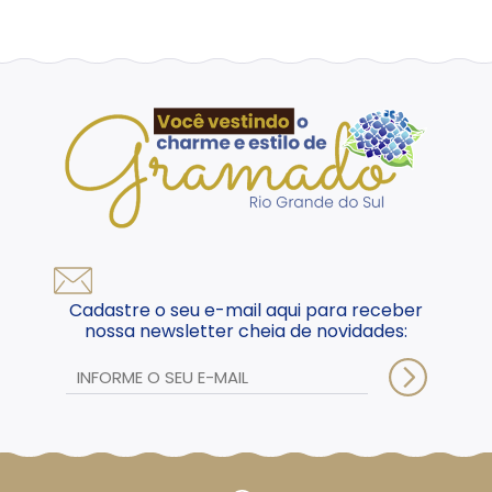
Cadastre o seu e-mail aqui para receber
nossa newsletter cheia de novidades: