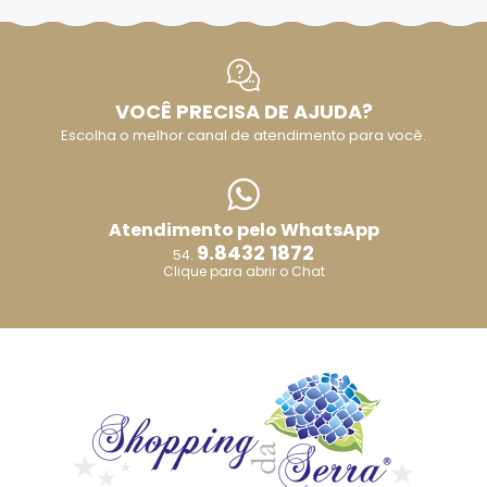
VOCÊ PRECISA DE AJUDA?
Escolha o melhor canal de atendimento para você.
Atendimento pelo WhatsApp
9.8432 1872
54.
Clique para abrir o Chat