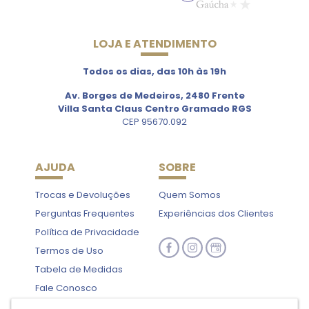
LOJA E ATENDIMENTO
Todos os dias, das 10h às 19h
Av. Borges de Medeiros, 2480 Frente
Villa Santa Claus Centro Gramado RGS
CEP 95670.092
AJUDA
SOBRE
Trocas e Devoluções
Quem Somos
Perguntas Frequentes
Experiências dos Clientes
Política de Privacidade
Termos de Uso
Tabela de Medidas
Fale Conosco