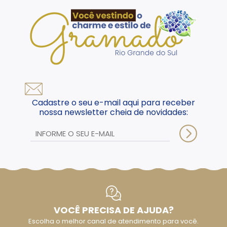
Cadastre o seu e-mail aqui para receber
nossa newsletter cheia de novidades:
VOCÊ PRECISA DE AJUDA?
Escolha o melhor canal de atendimento para você.