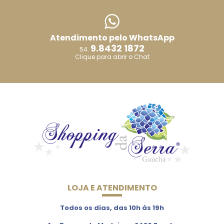
Atendimento pelo WhatsApp
9.8432 1872
54.
Clique para abrir o Chat
LOJA E ATENDIMENTO
Todos os dias, das 10h às 19h