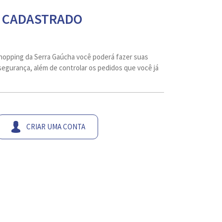
 CADASTRADO
hopping da Serra Gaúcha você poderá fazer suas
egurança, além de controlar os pedidos que você já
CRIAR UMA CONTA