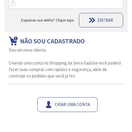
ENTRAR
Esqueceu sua senha? Clique aqui.
NÃO SOU CADASTRADO
Sou um novo cliente.
Criando uma conta no Shopping da Serra Gaúcha você poderá
fazer suas compras com rapidez e segurança, além de
controlar os pedidos que você já fez.
CRIAR UMA CONTA