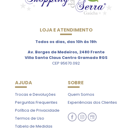
LOJA E ATENDIMENTO
Todos os dias, das 10h às 19h
Av. Borges de Medeiros, 2480 Frente
Villa Santa Claus Centro Gramado RGS
CEP 95670.092
AJUDA
SOBRE
Trocas e Devoluções
Quem Somos
Perguntas Frequentes
Experiências dos Clientes
Política de Privacidade
Termos de Uso
Tabela de Medidas